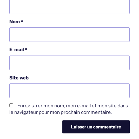
Nom
*
E-mail
*
Site web
Enregistrer mon nom, mon e-mail et mon site dans
le navigateur pour mon prochain commentaire.