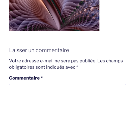
Laisser un commentaire
Votre adresse e-mail ne sera pas publiée.
Les champs
obligatoires sont indiqués avec
*
Commentaire
*