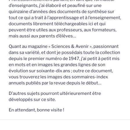
d’enseignants, j’ai élaboré et peaufiné sur une
quinzaine d’années des documents de synthèse sur
tout ce qui a trait à l’apprentissage et à l’enseignement,
documents librement téléchargeables ici et qui
peuvent être utiles aux professeurs, aux formateurs,
mais aussi aux parents d’élèves…
Quant au magazine « Sciences & Avenir », passionnant
dans sa variété, et dont je possédais toute la collection
depuis le premier numéro de 1947, j’ai petit à petit mis
en mots et en images les grandes lignes de son
évolution sur soixante-dix ans ; outre ce document,
vous trouverez les images des sommaires-index
annuels publiés par la revue depuis le début…
D’autres sujets pourront ultérieurement être
développés sur ce site.
En attendant, bonne visite !